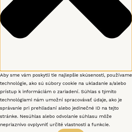
Aby sme vám poskytli tie najlepšie skúsenosti, používame
technológie, ako sú súbory cookie na ukladanie a/alebo
prístup k informáciám o zariadení. Súhlas s týmito
technológiami nám umožní spracovávať údaje, ako je
správanie pri prehliadaní alebo jedinečné ID na tejto
stránke. Nesúhlas alebo odvolanie súhlasu môže
nepriaznivo ovplyvniť určité vlastnosti a funkcie.