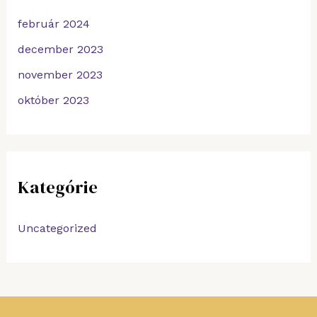
február 2024
december 2023
november 2023
október 2023
Kategórie
Uncategorized