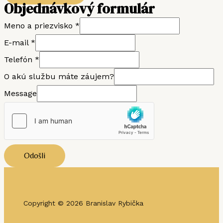
Objednávkový formulár
Meno a priezvisko
*
E-mail
*
Telefón
*
O akú službu máte záujem?
Message
Odošli
Copyright © 2026 Branislav Rybička