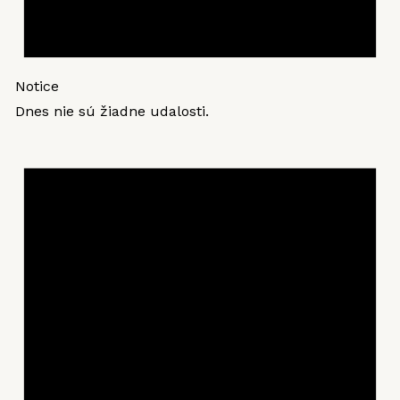
Notice
Dnes nie sú žiadne udalosti.