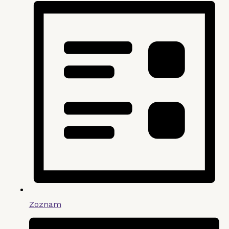
Zoznam