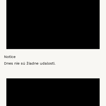
Notice
Dnes nie sú žiadne udalosti.