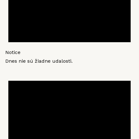
Notice
Dnes nie sú žiadne udalosti.