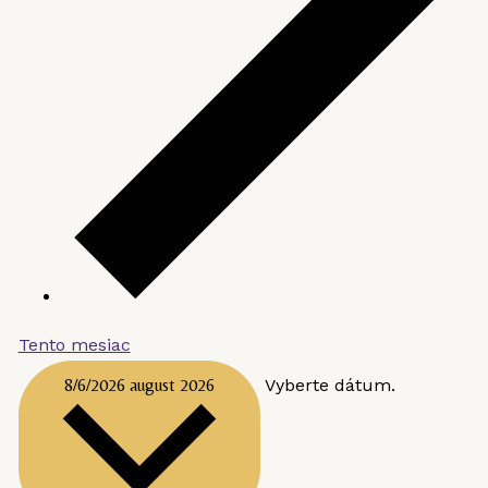
Tento mesiac
8/6/2026
august 2026
Vyberte dátum.