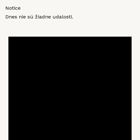
Notice
Dnes nie sú žiadne udalosti.