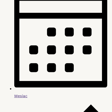
Mesiac