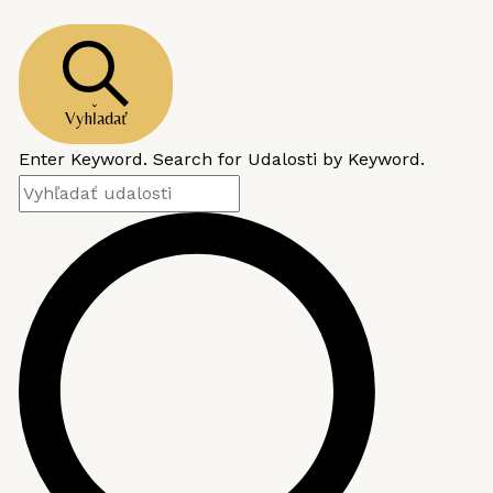
Vyhľadať
Enter Keyword. Search for Udalosti by Keyword.