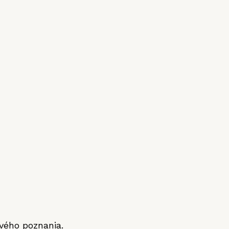
vého poznania.