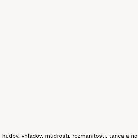
 hudby, vhľadov, múdrosti, rozmanitosti, tanca a no